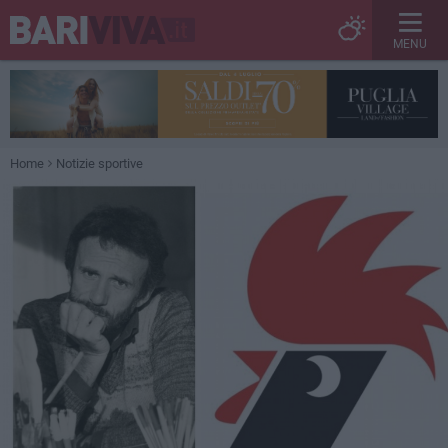
MENU
Home
Notizie sportive