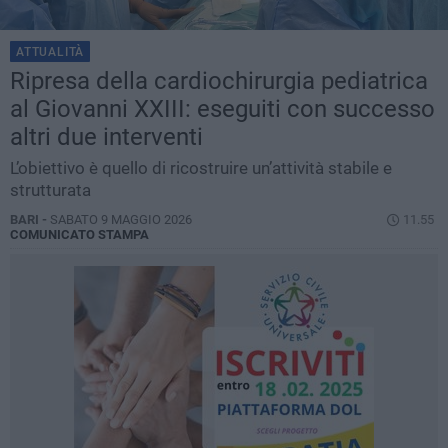
ATTUALITÀ
Ripresa della cardiochirurgia pediatrica
al Giovanni XXIII: eseguiti con successo
altri due interventi
L’obiettivo è quello di ricostruire un’attività stabile e
strutturata
BARI -
SABATO 9 MAGGIO 2026
11.55
COMUNICATO STAMPA