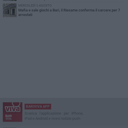
MERCOLEDÌ 5 AGOSTO
Mafia e sale giochi a Bari, il Riesame conferma il carcere per 7
arrestati
BARIVIVA APP
Scarica l'applicazione per iPhone,
iPad e Android e ricevi notizie push