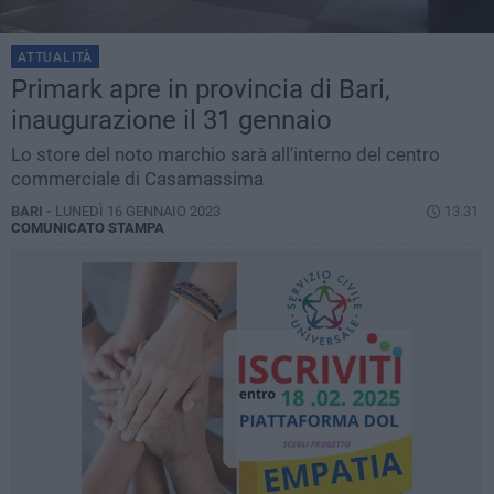
ATTUALITÀ
Primark apre in provincia di Bari,
inaugurazione il 31 gennaio
Lo store del noto marchio sarà all'interno del centro
commerciale di Casamassima
BARI -
LUNEDÌ 16 GENNAIO 2023
13.31
COMUNICATO STAMPA