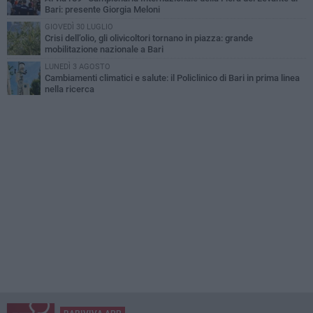
Bari: presente Giorgia Meloni
GIOVEDÌ 30 LUGLIO
Crisi dell’olio, gli olivicoltori tornano in piazza: grande
mobilitazione nazionale a Bari
LUNEDÌ 3 AGOSTO
Cambiamenti climatici e salute: il Policlinico di Bari in prima linea
nella ricerca