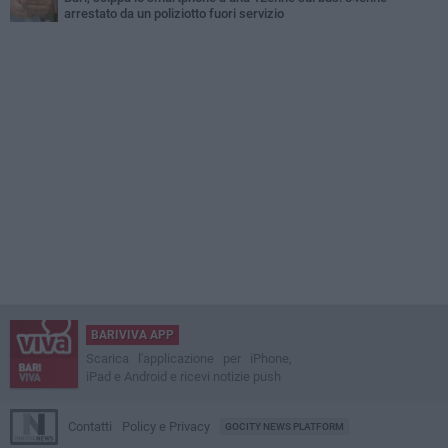
arrestato da un poliziotto fuori servizio
BARIVIVA APP
Scarica l'applicazione per iPhone,
iPad e Android e ricevi notizie push
Contatti
Policy e Privacy
GOCITY NEWS PLATFORM