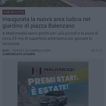
VITA DI CITTÀ
Inaugurata la nuova area ludica nel
giardino di piazza Balenzano
A Madonnella nuovi giochi per i più piccoli e la posa di
circa 65 mq di superficie antitrauma per giocare in
sicurezza
BARI -
VENERDÌ 23 FEBBRAIO 2024
16.22
COMUNICATO STAMPA