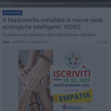
ATTUALITÀ
A Madonnella installate le nuove isole
ecologiche intelligenti: VIDEO
Si aprono con tessera o App dal telefono cellulare
BARI -
MARTEDÌ 9 GIUGNO 2026
12.58