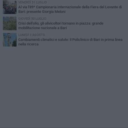
VENERDÌ 31 LUGLIO
Al via l'89ª Campionaria Internazionale della Fiera del Levante di
Bari: presente Giorgia Meloni
GIOVEDÌ 30 LUGLIO
Crisi dell’olio, gli olivicoltori tornano in piazza: grande
mobilitazione nazionale a Bari
LUNEDÌ 3 AGOSTO
Cambiamenti climatici e salute: il Policlinico di Bari in prima linea
nella ricerca