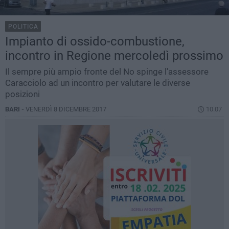
POLITICA
Impianto di ossido-combustione,
incontro in Regione mercoledì prossimo
Il sempre più ampio fronte del No spinge l'assessore
Caracciolo ad un incontro per valutare le diverse
posizioni
BARI -
VENERDÌ 8 DICEMBRE 2017
10.07