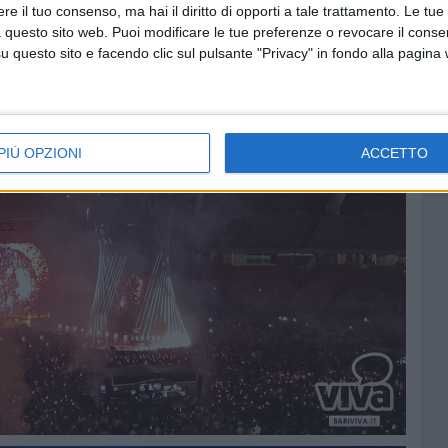
e il tuo consenso, ma hai il diritto di opporti a tale trattamento. Le tue
 questo sito web. Puoi modificare le tue preferenze o revocare il conse
questo sito e facendo clic sul pulsante "Privacy" in fondo alla pagina
PIÙ OPZIONI
ACCETTO