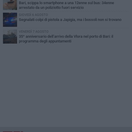
Bari, scippa lo smartphone a una 12enne sul bus: 34enne
arrestato da un poliziotto fuori servizio
GIOVEDÌ 6 AGOSTO
Segnalati colpi di pistola a Japigia, ma i bossoli non si trovano
VENERDÌ 7 AGOSTO
35^ anniversario dell’arrivo della Vlora nel porto di Bari: il
programma degli appuntamenti