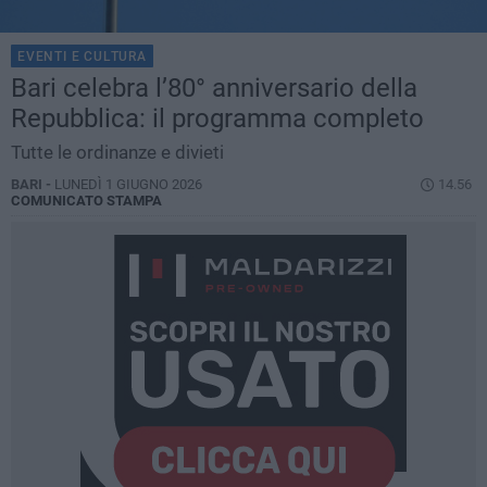
EVENTI E CULTURA
Bari celebra l’80° anniversario della
Repubblica: il programma completo
Tutte le ordinanze e divieti
BARI -
LUNEDÌ 1 GIUGNO 2026
14.56
COMUNICATO STAMPA