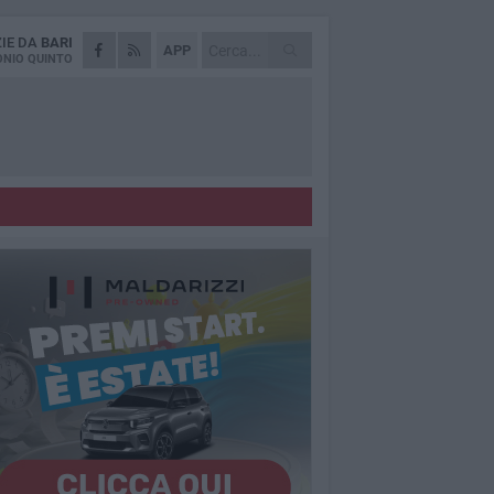
ZIE DA
BARI
APP
NIO QUINTO