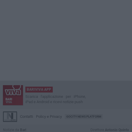
BARIVIVA APP
Scarica l'applicazione per iPhone,
iPad e Android e ricevi notizie push
Contatti
Policy e Privacy
GOCITY NEWS PLATFORM
Notizie da
Bari
Direttore
Antonio Quinto