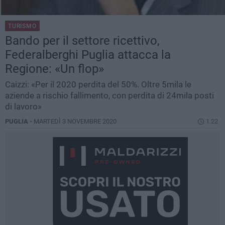
TURISMO
Bando per il settore ricettivo,
Federalberghi Puglia attacca la
Regione: «Un flop»
Caizzi: «Per il 2020 perdita del 50%. Oltre 5mila le
aziende a rischio fallimento, con perdita di 24mila posti
di lavoro»
PUGLIA -
MARTEDÌ 3 NOVEMBRE 2020
1.22