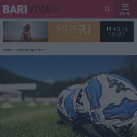
MENU
Home
Notizie sportive