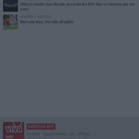
Utilizzo stadio San Nicola: accordo tra SSC Bari e Comune per tre
mesi
VENERDÌ 7 AGOSTO
Mercato Bari, Verreth all'addio
BARIVIVA APP
Scarica l'applicazione per iPhone,