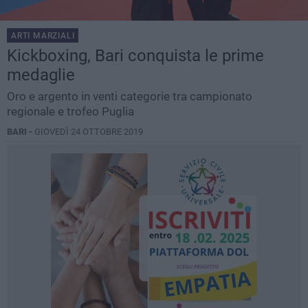
ARTI MARZIALI
Kickboxing, Bari conquista le prime
medaglie
Oro e argento in venti categorie tra campionato
regionale e trofeo Puglia
BARI -
GIOVEDÌ 24 OTTOBRE 2019