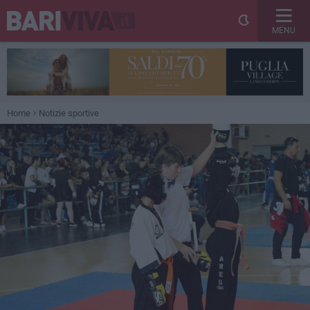
MENU
Home
Notizie sportive