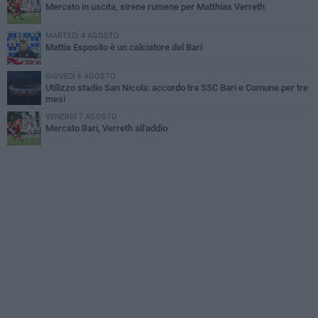
Mercato in uscita, sirene rumene per Matthias Verreth
MARTEDÌ 4 AGOSTO
Mattia Esposito è un calciatore del Bari
GIOVEDÌ 6 AGOSTO
Utilizzo stadio San Nicola: accordo tra SSC Bari e Comune per tre
mesi
VENERDÌ 7 AGOSTO
Mercato Bari, Verreth all'addio