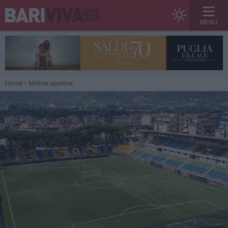
MENU
Home
Notizie sportive