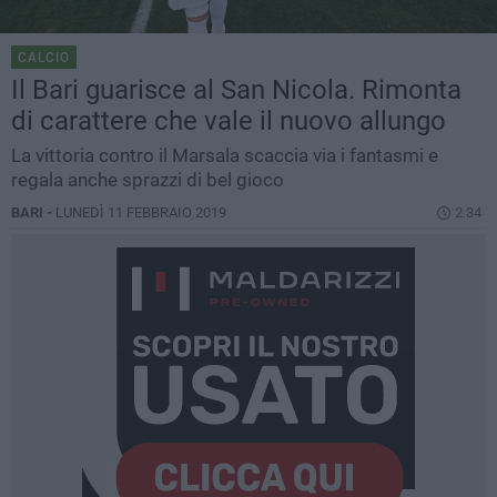
CALCIO
Il Bari guarisce al San Nicola. Rimonta
di carattere che vale il nuovo allungo
La vittoria contro il Marsala scaccia via i fantasmi e
regala anche sprazzi di bel gioco
BARI -
LUNEDÌ 11 FEBBRAIO 2019
2.34