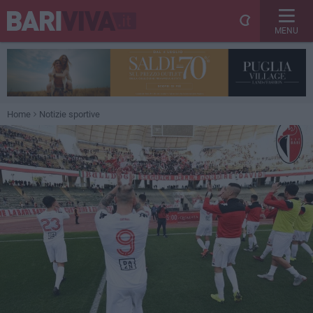
MENU
Home
Notizie sportive