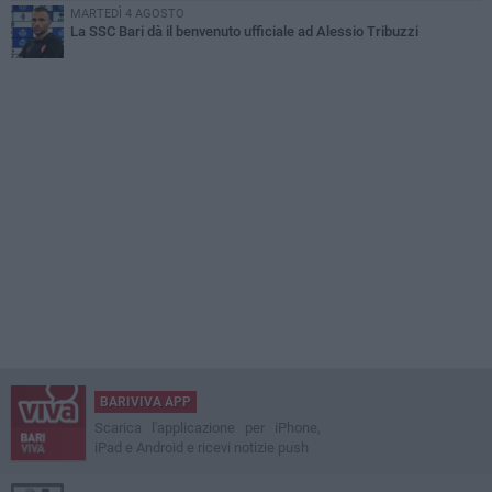
MARTEDÌ 4 AGOSTO
La SSC Bari dà il benvenuto ufficiale ad Alessio Tribuzzi
BARIVIVA APP
Scarica l'applicazione per iPhone,
iPad e Android e ricevi notizie push