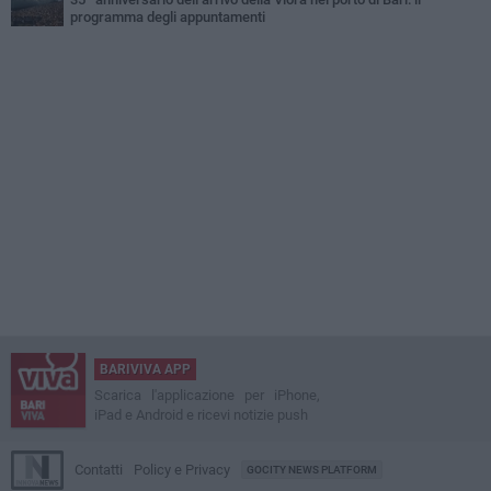
programma degli appuntamenti
BARIVIVA APP
Scarica l'applicazione per iPhone,
iPad e Android e ricevi notizie push
Contatti
Policy e Privacy
GOCITY NEWS PLATFORM