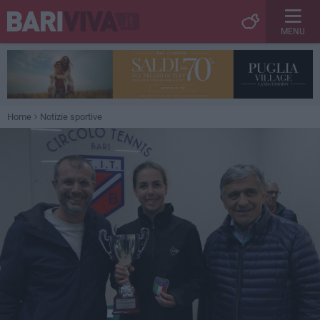
MENU
Home
Notizie sportive