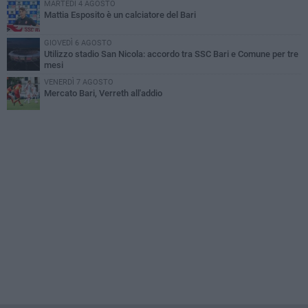
MARTEDÌ 4 AGOSTO
Mattia Esposito è un calciatore del Bari
GIOVEDÌ 6 AGOSTO
Utilizzo stadio San Nicola: accordo tra SSC Bari e Comune per tre
mesi
VENERDÌ 7 AGOSTO
Mercato Bari, Verreth all'addio