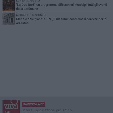
LUNEDÌ 3 AGOSTO
"Le Due Bari", un programma diffuso nei Municipi: tutti gli eventi
della settimana
MERCOLEDÌ 5 AGOSTO
Mafia e sale giochi a Bari, il Riesame conferma il carcere per 7
arrestati
BARIVIVA APP
Scarica l'applicazione per iPhone,