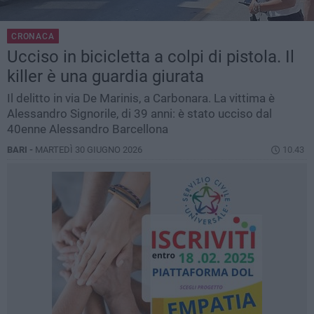
CRONACA
Ucciso in bicicletta a colpi di pistola. Il
killer è una guardia giurata
Il delitto in via De Marinis, a Carbonara. La vittima è
Alessandro Signorile, di 39 anni: è stato ucciso dal
40enne Alessandro Barcellona
BARI -
MARTEDÌ 30 GIUGNO 2026
10.43