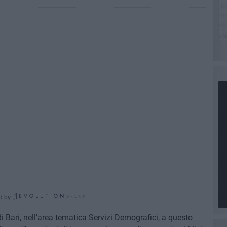
d by
i Bari, nell'area tematica Servizi Demografici, a questo