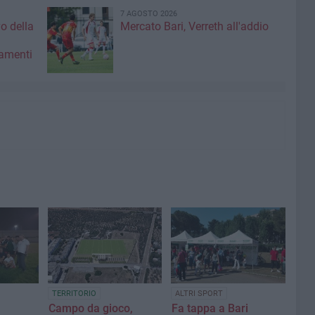
7 AGOSTO 2026
vo della
Mercato Bari, Verreth all'addio
amenti
TERRITORIO
ALTRI SPORT
Campo da gioco,
Fa tappa a Bari