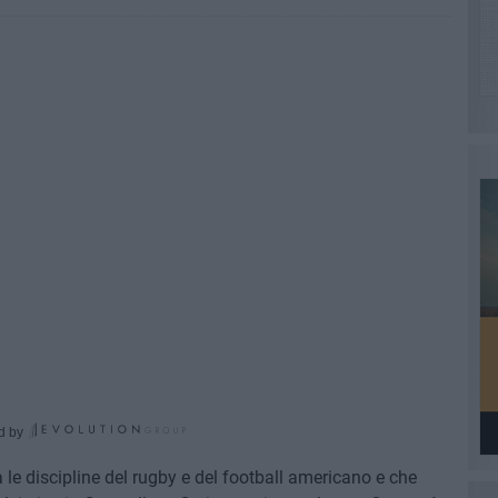
d by
le discipline del rugby e del football americano e che