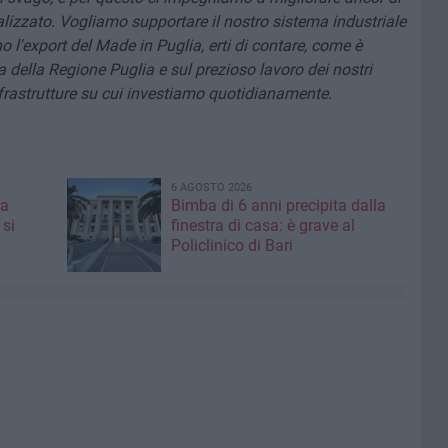
lizzato. Vogliamo supportare il nostro sistema industriale
l'export del Made in Puglia, erti di contare, come è
 della Regione Puglia e sul prezioso lavoro dei nostri
infrastrutture su cui investiamo quotidianamente.
6 AGOSTO 2026
 a
Bimba di 6 anni precipita dalla
 si
finestra di casa: è grave al
Policlinico di Bari