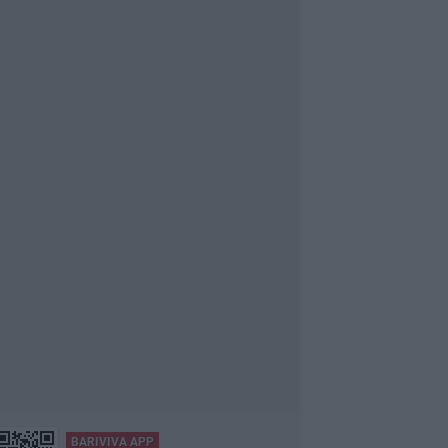
BARIVIVA APP