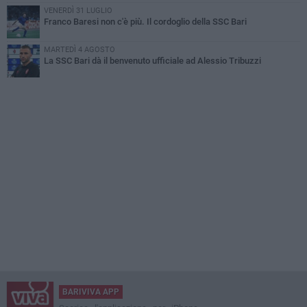
VENERDÌ 31 LUGLIO
Franco Baresi non c'è più. Il cordoglio della SSC Bari
MARTEDÌ 4 AGOSTO
La SSC Bari dà il benvenuto ufficiale ad Alessio Tribuzzi
BARIVIVA APP