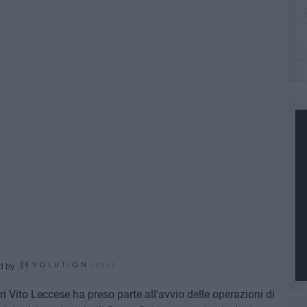
d by
ri Vito Leccese ha preso parte all'avvio delle operazioni di