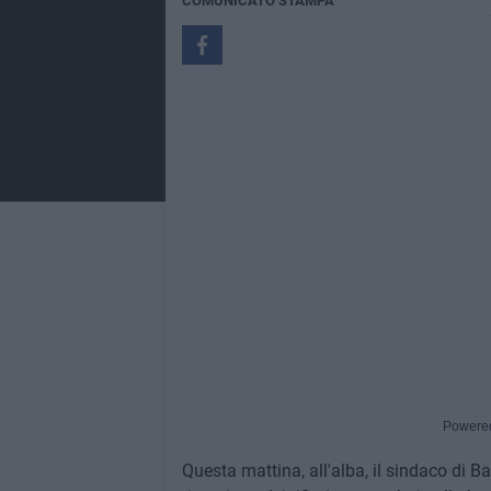
COMUNICATO STAMPA
Powere
Questa mattina, all'alba, il sindaco di Ba