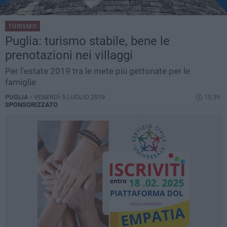
TURISMO
Puglia: turismo stabile, bene le
prenotazioni nei villaggi
Per l'estate 2019 tra le mete più gettonate per le
famiglie
PUGLIA -
VENERDÌ 5 LUGLIO 2019
15.39
SPONSORIZZATO