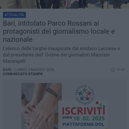
ATTUALITÀ
Bari, intitolato Parco Rossani ai
protagonisti del giornalismo locale e
nazionale
L'elenco delle targhe inaugurate dal sindaco Leccese e
dal presidente dell' Ordine dei giornalisti Maurizio
Marangelli
BARI -
LUNEDÌ 4 MAGGIO 2026
10.01
COMUNICATO STAMPA