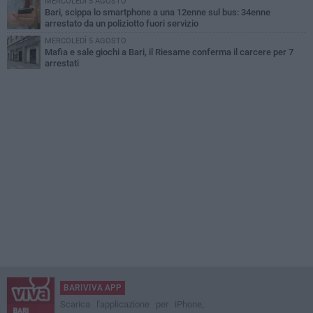
MERCOLEDÌ 5 AGOSTO
Bari, scippa lo smartphone a una 12enne sul bus: 34enne
arrestato da un poliziotto fuori servizio
MERCOLEDÌ 5 AGOSTO
Mafia e sale giochi a Bari, il Riesame conferma il carcere per 7
arrestati
BARIVIVA APP
Scarica l'applicazione per iPhone,