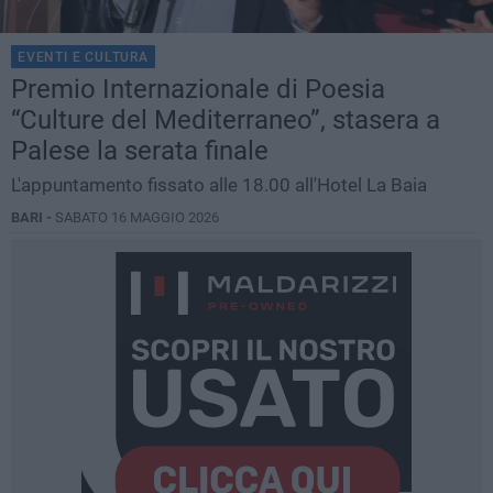
EVENTI E CULTURA
Premio Internazionale di Poesia
“Culture del Mediterraneo”, stasera a
Palese la serata finale
L'appuntamento fissato alle 18.00 all'Hotel La Baia
BARI -
SABATO 16 MAGGIO 2026