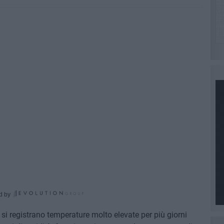
d by
 si registrano temperature molto elevate per più giorni