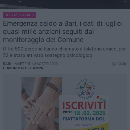
SERVIZI SOCIALI
Emergenza caldo a Bari, i dati di luglio:
quasi mille anziani seguiti dal
monitoraggio del Comune
Oltre 500 persone hanno chiamato il telefono amico, per
52 è stato attivato sostegno psicologico
BARI -
MARTEDÌ 1 AGOSTO 2023
13.08
COMUNICATO STAMPA