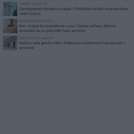
LUNEDÌ 3 AGOSTO
Cambiamenti climatici e salute: il Policlinico di Bari in prima linea
nella ricerca
MERCOLEDÌ 5 AGOSTO
Bari, scippa lo smartphone a una 12enne sul bus: 34enne
arrestato da un poliziotto fuori servizio
MERCOLEDÌ 5 AGOSTO
Mafia e sale giochi a Bari, il Riesame conferma il carcere per 7
arrestati