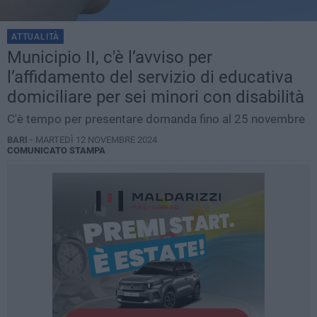
ATTUALITÀ
Municipio II, c'è l’avviso per
l’affidamento del servizio di educativa
domiciliare per sei minori con disabilità
C'è tempo per presentare domanda fino al 25 novembre
BARI -
MARTEDÌ 12 NOVEMBRE 2024
COMUNICATO STAMPA