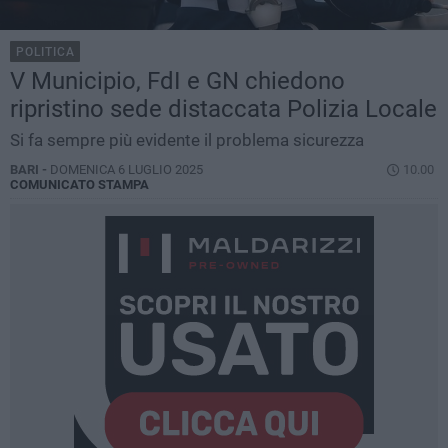
POLITICA
V Municipio, FdI e GN chiedono
ripristino sede distaccata Polizia Locale
Si fa sempre più evidente il problema sicurezza
BARI -
DOMENICA 6 LUGLIO 2025
10.00
COMUNICATO STAMPA