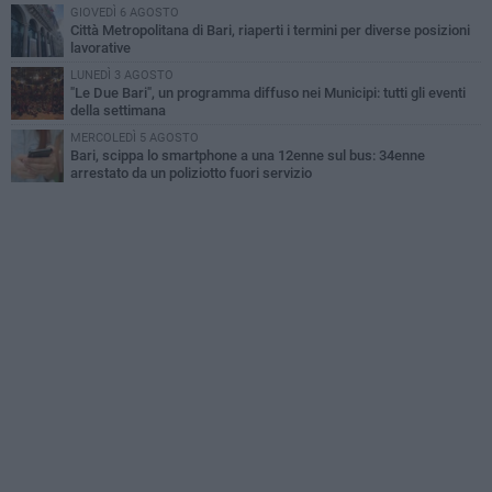
GIOVEDÌ 6 AGOSTO
Città Metropolitana di Bari, riaperti i termini per diverse posizioni
lavorative
LUNEDÌ 3 AGOSTO
"Le Due Bari", un programma diffuso nei Municipi: tutti gli eventi
della settimana
MERCOLEDÌ 5 AGOSTO
Bari, scippa lo smartphone a una 12enne sul bus: 34enne
arrestato da un poliziotto fuori servizio