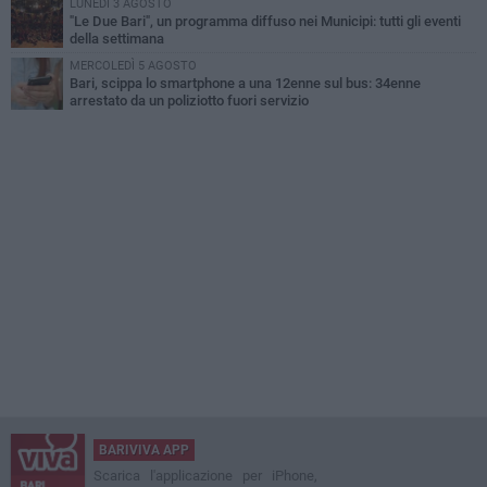
LUNEDÌ 3 AGOSTO
"Le Due Bari", un programma diffuso nei Municipi: tutti gli eventi
della settimana
MERCOLEDÌ 5 AGOSTO
Bari, scippa lo smartphone a una 12enne sul bus: 34enne
arrestato da un poliziotto fuori servizio
BARIVIVA APP
Scarica l'applicazione per iPhone,