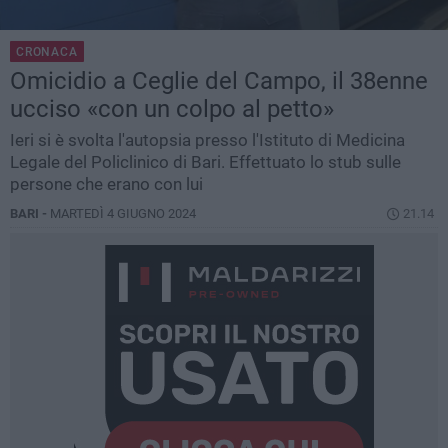
CRONACA
Omicidio a Ceglie del Campo, il 38enne
ucciso «con un colpo al petto»
Ieri si è svolta l'autopsia presso l'Istituto di Medicina
Legale del Policlinico di Bari. Effettuato lo stub sulle
persone che erano con lui
BARI -
MARTEDÌ 4 GIUGNO 2024
21.14