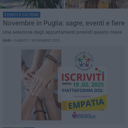
EVENTI E CULTURA
Novembre in Puglia: sagre, eventi e fiere
Una selezione degli appuntamenti previsti questo mese
BARI -
SABATO 1 NOVEMBRE 2025