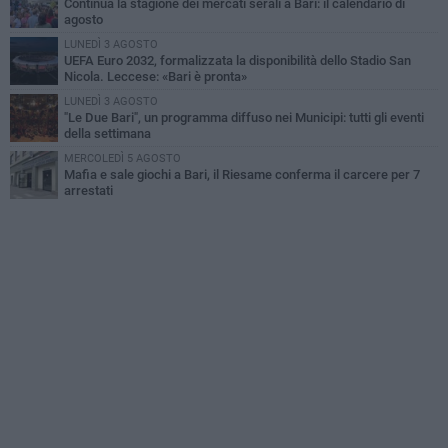
Continua la stagione dei mercati serali a Bari: il calendario di
agosto
LUNEDÌ 3 AGOSTO
UEFA Euro 2032, formalizzata la disponibilità dello Stadio San
Nicola. Leccese: «Bari è pronta»
LUNEDÌ 3 AGOSTO
"Le Due Bari", un programma diffuso nei Municipi: tutti gli eventi
della settimana
MERCOLEDÌ 5 AGOSTO
Mafia e sale giochi a Bari, il Riesame conferma il carcere per 7
arrestati