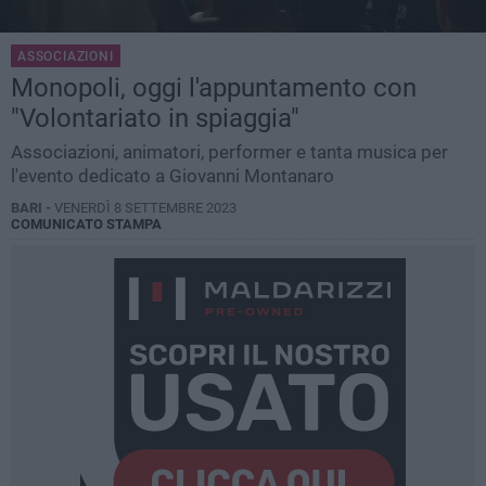
ASSOCIAZIONI
Monopoli, oggi l'appuntamento con
"Volontariato in spiaggia"
Associazioni, animatori, performer e tanta musica per
l'evento dedicato a Giovanni Montanaro
BARI -
VENERDÌ 8 SETTEMBRE 2023
COMUNICATO STAMPA