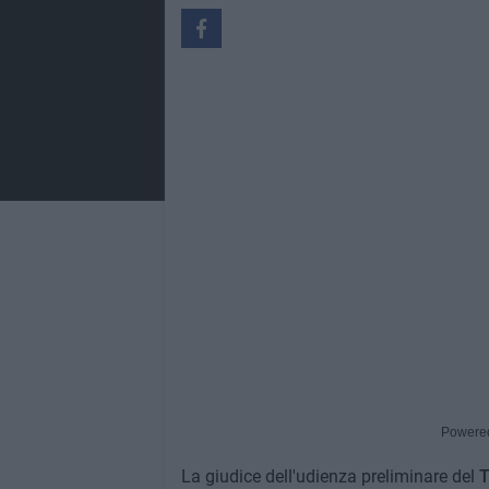
Powere
La giudice dell'udienza preliminare del
T