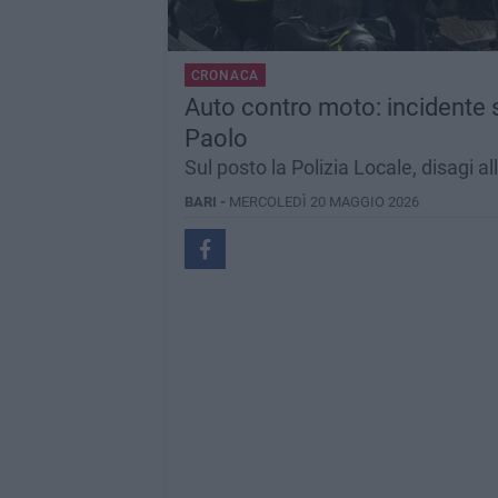
CRONACA
Auto contro moto: incidente su
Paolo
Sul posto la Polizia Locale, disagi all
BARI -
MERCOLEDÌ 20 MAGGIO 2026