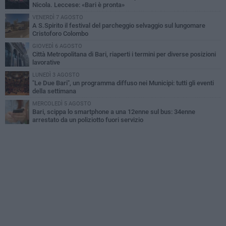
Nicola. Leccese: «Bari è pronta»
VENERDÌ 7 AGOSTO
A S.Spirito il festival del parcheggio selvaggio sul lungomare
Cristoforo Colombo
GIOVEDÌ 6 AGOSTO
Città Metropolitana di Bari, riaperti i termini per diverse posizioni
lavorative
LUNEDÌ 3 AGOSTO
"Le Due Bari", un programma diffuso nei Municipi: tutti gli eventi
della settimana
MERCOLEDÌ 5 AGOSTO
Bari, scippa lo smartphone a una 12enne sul bus: 34enne
arrestato da un poliziotto fuori servizio