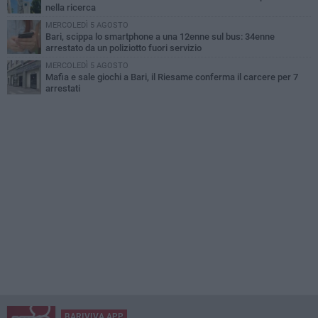
nella ricerca
MERCOLEDÌ 5 AGOSTO
Bari, scippa lo smartphone a una 12enne sul bus: 34enne
arrestato da un poliziotto fuori servizio
MERCOLEDÌ 5 AGOSTO
Mafia e sale giochi a Bari, il Riesame conferma il carcere per 7
arrestati
BARIVIVA APP