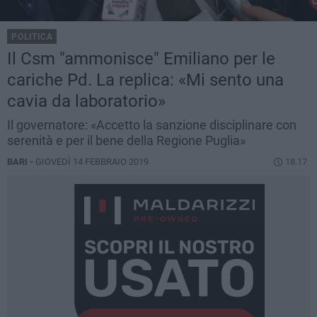
POLITICA
Il Csm "ammonisce" Emiliano per le
cariche Pd. La replica: «Mi sento una
cavia da laboratorio»
Il governatore: «Accetto la sanzione disciplinare con
serenità e per il bene della Regione Puglia»
BARI -
GIOVEDÌ 14 FEBBRAIO 2019
18.17