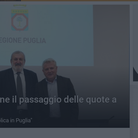
ne il passaggio delle quote a
lica in Puglia"