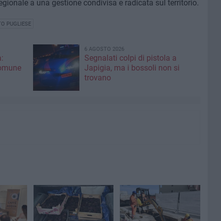
egionale a una gestione condivisa e radicata sul territorio.
O PUGLIESE
6 AGOSTO 2026
:
Segnalati colpi di pistola a
Comune
Japigia, ma i bossoli non si
trovano