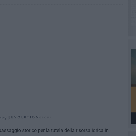
d by
assaggio storico per la tutela della risorsa idrica in