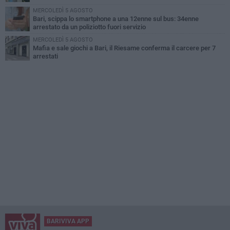
MERCOLEDÌ 5 AGOSTO
Bari, scippa lo smartphone a una 12enne sul bus: 34enne
arrestato da un poliziotto fuori servizio
MERCOLEDÌ 5 AGOSTO
Mafia e sale giochi a Bari, il Riesame conferma il carcere per 7
arrestati
BARIVIVA APP