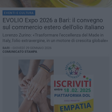
EVENTI E CULTURA
EVOLIO Expo 2026 a Bari: il convegno
sul commercio estero dell'olio italiano
Lorenzo Zurino: «Trasformare l'eccellenza del Made in
Italy, l'olio extravergine, in un motore di crescita globale»
BARI -
GIOVEDÌ 29 GENNAIO 2026
COMUNICATO STAMPA