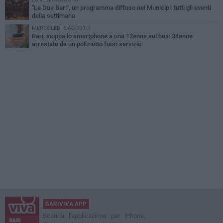
"Le Due Bari", un programma diffuso nei Municipi: tutti gli eventi
della settimana
MERCOLEDÌ 5 AGOSTO
Bari, scippa lo smartphone a una 12enne sul bus: 34enne
arrestato da un poliziotto fuori servizio
BARIVIVA APP
Scarica l'applicazione per iPhone,