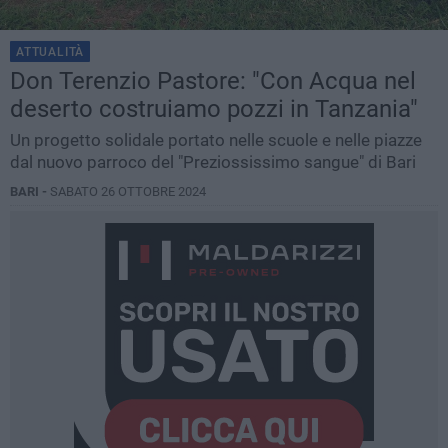
ATTUALITÀ
Don Terenzio Pastore: "Con Acqua nel
deserto costruiamo pozzi in Tanzania"
Un progetto solidale portato nelle scuole e nelle piazze
dal nuovo parroco del "Preziossissimo sangue" di Bari
BARI -
SABATO 26 OTTOBRE 2024