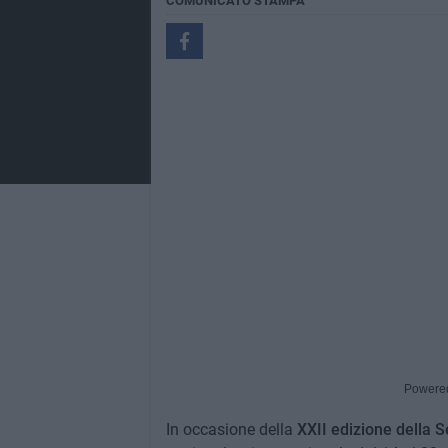
COMUNICATO STAMPA
Powere
In occasione della
XXII edizione della 